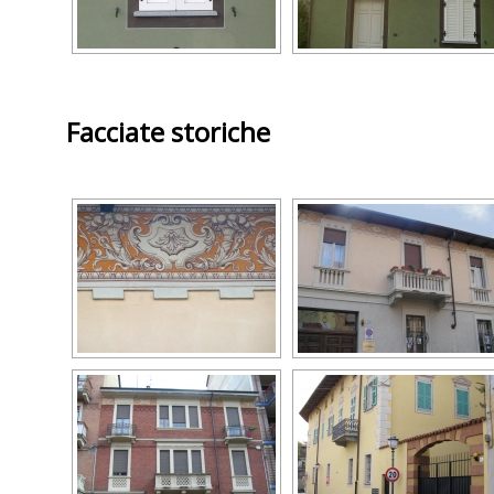
Facciate storiche