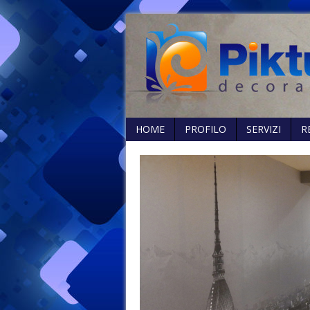
HOME
PROFILO
SERVIZI
R