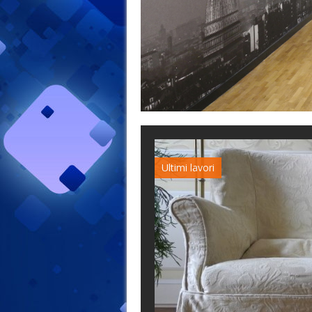
Ultimi lavori