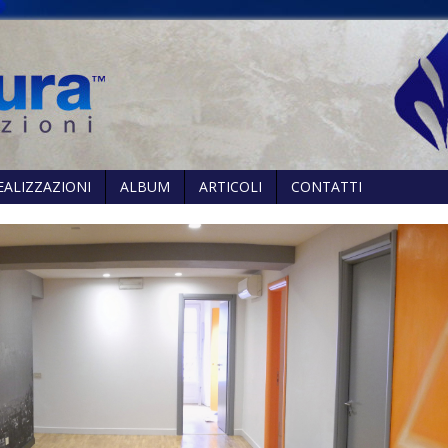
EALIZZAZIONI
ALBUM
ARTICOLI
CONTATTI