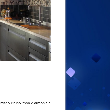
 Giordano Bruno: “non è armonia e