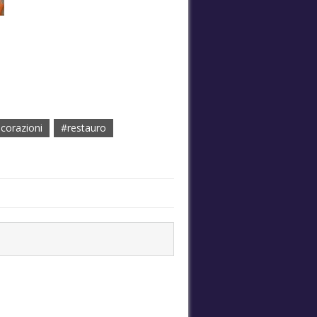
corazioni
#restauro