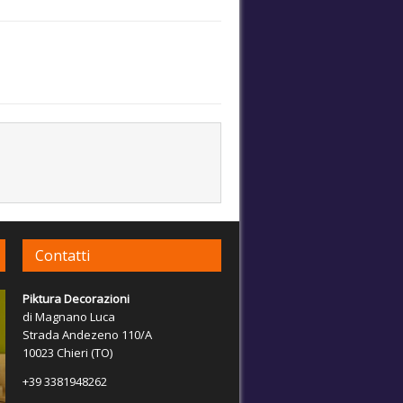
Contatti
Piktura Decorazioni
di Magnano Luca
Strada Andezeno 110/A
10023 Chieri (TO)
+39 3381948262