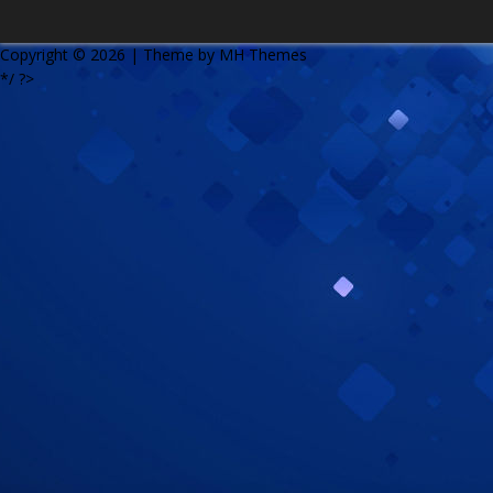
Copyright © 2026 | Theme by
MH Themes
*/ ?>